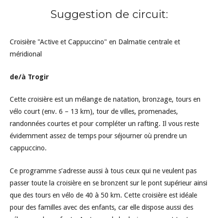
Suggestion de circuit:
Croisière "Active et Cappuccino" en Dalmatie centrale et
méridional
de/à Trogir
Cette croisière est un mélange de natation, bronzage, tours en
vélo court (env. 6 – 13 km), tour de villes, promenades,
randonnées courtes et pour compléter un rafting. Il vous reste
évidemment assez de temps pour séjourner où prendre un
cappuccino.
Ce programme s’adresse aussi à tous ceux qui ne veulent pas
passer toute la croisière en se bronzent sur le pont supérieur ainsi
que des tours en vélo de 40 à 50 km. Cette croisière est idéale
pour des familles avec des enfants, car elle dispose aussi des